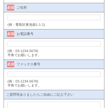
必須
ご住所
(例：豊島区東池袋1-1-1)
必須
お電話番号
(例：03-1234-5678)
半角でお願いします。
必須
ファックス番号
(例：03-1234-5678)
半角でお願いします。
ご質問等ありましたらご自由にご記入下さい