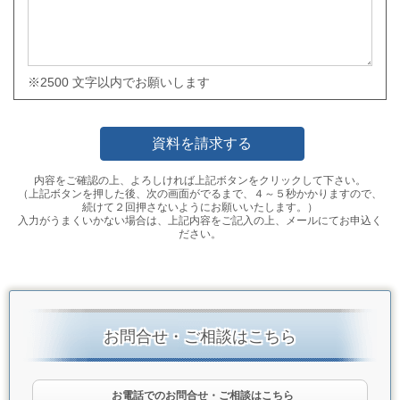
※2500 文字以内でお願いします
内容をご確認の上、よろしければ上記ボタンをクリックして下さい。
（上記ボタンを押した後、次の画面がでるまで、４～５秒かかりますので、
続けて２回押さないようにお願いいたします。）
入力がうまくいかない場合は、上記内容をご記入の上、メールにてお申込く
ださい。
お問合せ・ご相談はこちら
お電話でのお問合せ・ご相談はこちら