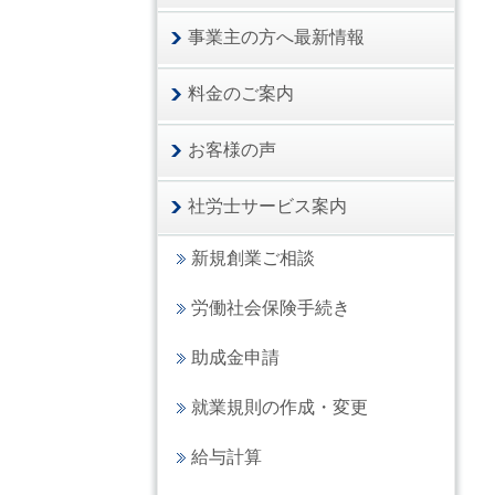
事業主の方へ最新情報
料金のご案内
お客様の声
社労士サービス案内
新規創業ご相談
労働社会保険手続き
助成金申請
就業規則の作成・変更
給与計算