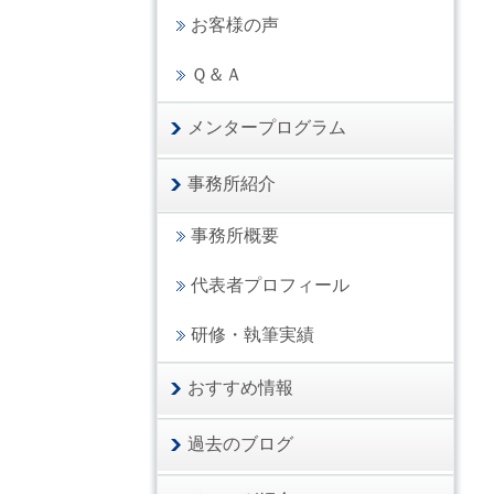
お客様の声
Ｑ＆Ａ
メンタープログラム
事務所紹介
事務所概要
代表者プロフィール
研修・執筆実績
おすすめ情報
過去のブログ