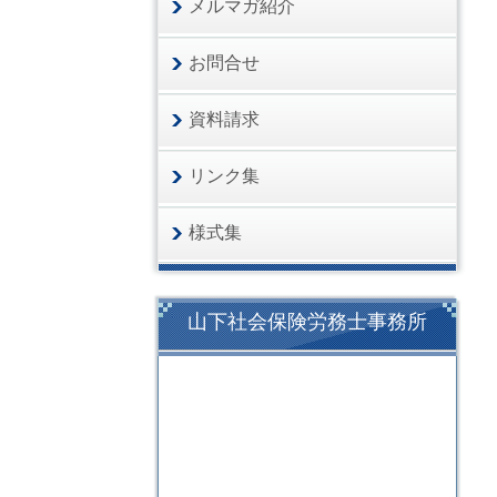
メルマガ紹介
お問合せ
資料請求
リンク集
様式集
山下社会保険労務士事務所