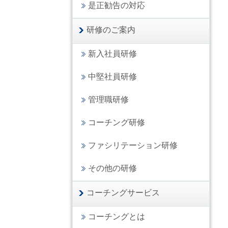
是正勧告の対応
研修のご案内
新入社員研修
中堅社員研修
管理職研修
コーチング研修
ファシリテーション研修
その他の研修
コーチングサービス
コーチングとは