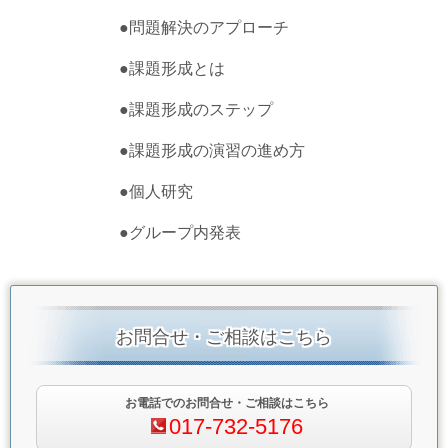
●
問題解決のアプローチ
●
課題形成とは
●
課題形成のステップ
●
課題形成の演習の進め方
●
個人研究
●
グループ内発表
お問合せ・ご相談はこちら
お電話でのお問合せ・ご相談はこちら
017-732-5176