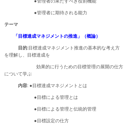
●
管理者の果たすべき役割機能
●
管理者に期待される能力
テーマ
「目標達成マネジメントの推進」（概論）
目的
:目標達成マネジメント推進の基本的な考え方
を理解し、目標達成を
効果的に行うための目標管理の展開の仕方
について学ぶ
内容
:
●
目標達成マネジメントとは
●
目標による管理とは
●
目標による管理と伝統的管理
●
目標設定の仕方