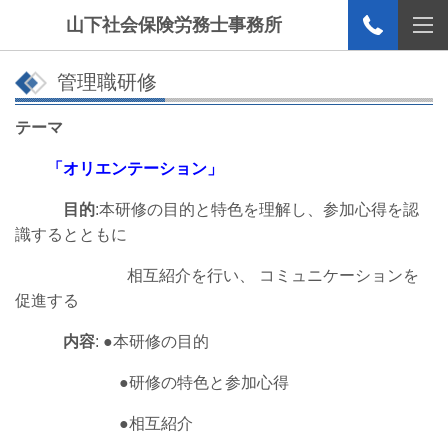
山下社会保険労務士事務所
管理職研修
テーマ
「オリエンテーション」
目的
:本研修の目的と特色を理解し、参加心得を認
識するとともに
相互紹介を行い、 コミュニケーションを
促進する
内容
:
●
本研修の目的
●
研修の特色と参加心得
●
相互紹介