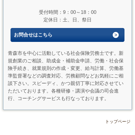
受付時間：9：00～18：00
定休日：土、日、祭日
お問合せはこちら
青森市を中心に活動している社会保険労務士です。新
規創業のご相談、助成金・補助金申請、労働・社会保
険手続き、就業規則の作成・変更、給与計算、労働基
準監督署などの調査対応、労務顧問などお気軽にご相
談下さい。スピーディ、かつ親切丁寧に対応させてい
ただいております。各種研修・講演や会議の司会進
行、コーチングサービスも行なっております。
トップページ