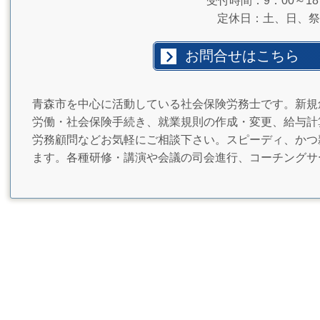
受付時間：9：00～18
定休日：土、日、祭
お問合せはこちら
青森市を中心に活動している社会保険労務士です。新規
労働・社会保険手続き、就業規則の作成・変更、給与計
労務顧問などお気軽にご相談下さい。スピーディ、かつ
ます。各種研修・講演や会議の司会進行、コーチングサ