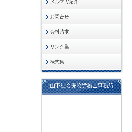
メルマガ紹介
お問合せ
資料請求
リンク集
様式集
山下社会保険労務士事務所