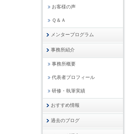
お客様の声
Ｑ＆Ａ
メンタープログラム
事務所紹介
事務所概要
代表者プロフィール
研修・執筆実績
おすすめ情報
過去のブログ