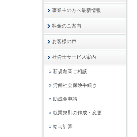
事業主の方へ最新情報
料金のご案内
お客様の声
社労士サービス案内
新規創業ご相談
労働社会保険手続き
助成金申請
就業規則の作成・変更
給与計算