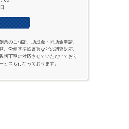
：00
日
創業のご相談、助成金・補助金申請、
算、労働基準監督署などの調査対応、
親切丁寧に対応させていただいており
ービスも行なっております。