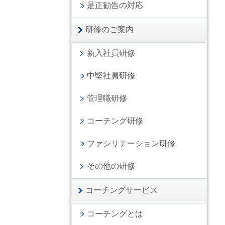
是正勧告の対応
研修のご案内
新入社員研修
中堅社員研修
管理職研修
コーチング研修
ファシリテーション研修
その他の研修
コーチングサービス
コーチングとは