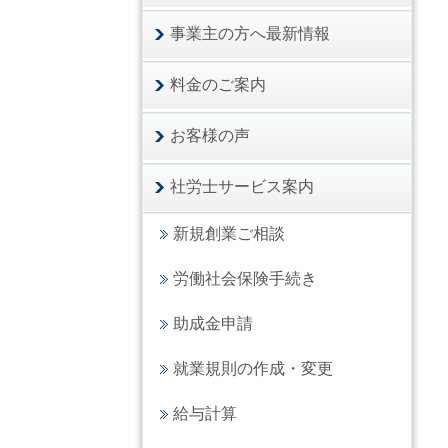
事業主の方へ最新情報
料金のご案内
お客様の声
社労士サービス案内
新規創業ご相談
労働社会保険手続き
助成金申請
就業規則の作成・変更
給与計算