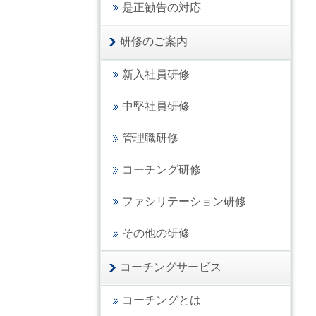
是正勧告の対応
研修のご案内
新入社員研修
中堅社員研修
管理職研修
コーチング研修
ファシリテーション研修
その他の研修
コーチングサービス
コーチングとは