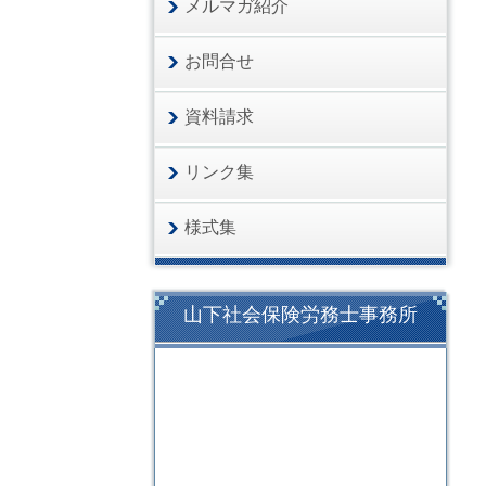
メルマガ紹介
お問合せ
資料請求
リンク集
様式集
山下社会保険労務士事務所