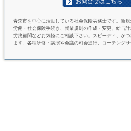
お問合せはこちら
青森市を中心に活動している社会保険労務士です。新規
労働・社会保険手続き、就業規則の作成・変更、給与計
労務顧問などお気軽にご相談下さい。スピーディ、かつ
ます。各種研修・講演や会議の司会進行、コーチングサ