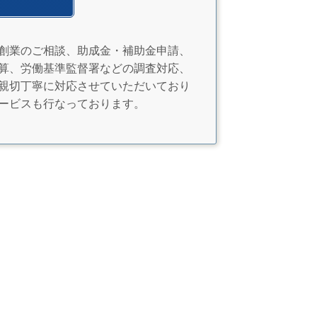
創業のご相談、助成金・補助金申請、
算、労働基準監督署などの調査対応、
親切丁寧に対応させていただいており
ービスも行なっております。