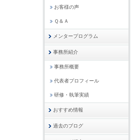
お客様の声
Ｑ＆Ａ
メンタープログラム
事務所紹介
事務所概要
代表者プロフィール
研修・執筆実績
おすすめ情報
過去のブログ