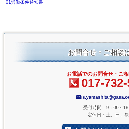
01労働条件通知書
お問合せ・ご相談
お電話でのお問合せ・ご相
017-732-
s.yamashita@gaea.oc
受付時間：9：00～18
定休日：土、日、祭